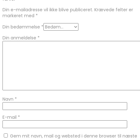
Din e-mailadresse vil ikke blive publiceret.
Krævede felter er
markeret med
*
Din bedømmelse
*
Din anmeldelse
*
Navn
*
E-mail
*
Gem mit navn, mail og websted i denne browser til næste