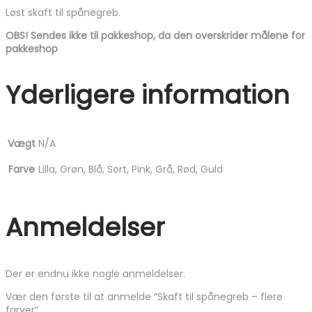
Løst skaft til spånegreb.
OBS! Sendes ikke til pakkeshop, da den overskrider målene for
pakkeshop
Yderligere information
Vægt
N/A
Farve
Lilla, Grøn, Blå, Sort, Pink, Grå, Rød, Guld
Anmeldelser
Der er endnu ikke nogle anmeldelser.
Vær den første til at anmelde “Skaft til spånegreb – flere
farver”