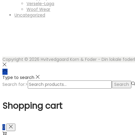
Versele-Laga
Woof Wear
Uncategorized
Copyright © 2026
Hvitvedgaard Korn & Foder - Din lokale foder
Type to search
Search for:>
Search
Shopping cart
0