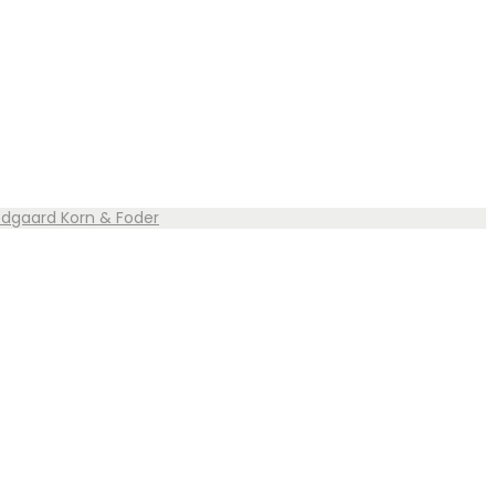
vedgaard Korn & Foder