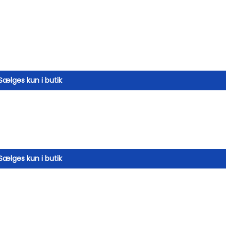
Sælges kun i butik
Sælges kun i butik