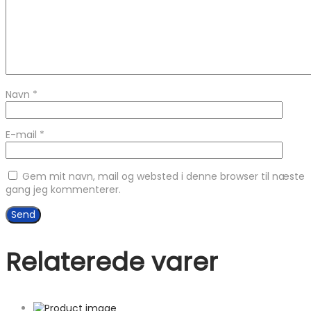
Navn
*
E-mail
*
Gem mit navn, mail og websted i denne browser til næste
gang jeg kommenterer.
Relaterede varer