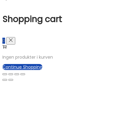
Shopping cart
0
Ingen produkter i kurven
Continue Shopping