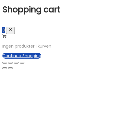
Shopping cart
0
Ingen produkter i kurven
Continue Shopping