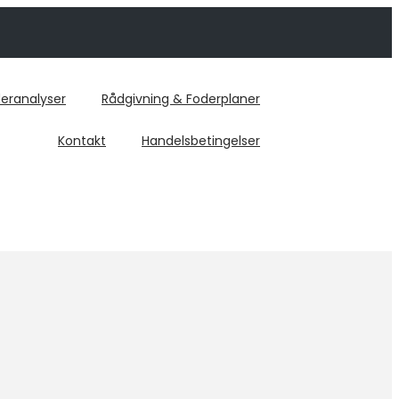
eranalyser
Rådgivning & Foderplaner
Kontakt
Handelsbetingelser