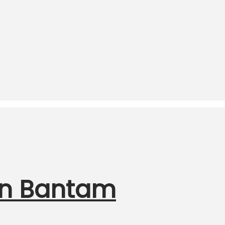
en Bantam