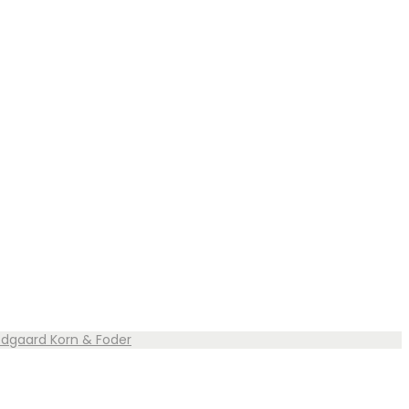
vedgaard Korn & Foder