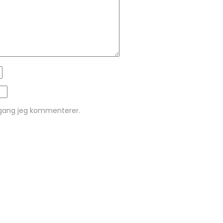
 gang jeg kommenterer.