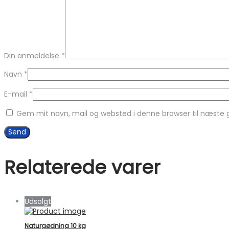
Din anmeldelse
*
Navn
*
E-mail
*
Gem mit navn, mail og websted i denne browser til næste
Relaterede varer
Udsolgt
Naturgødning 10 kg