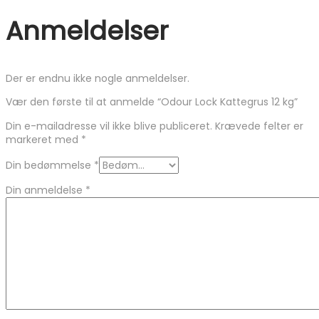
Anmeldelser
Der er endnu ikke nogle anmeldelser.
Vær den første til at anmelde “Odour Lock Kattegrus 12 kg”
Din e-mailadresse vil ikke blive publiceret.
Krævede felter er
markeret med
*
Din bedømmelse
*
Din anmeldelse
*