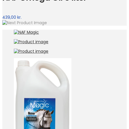
439,00
kr.