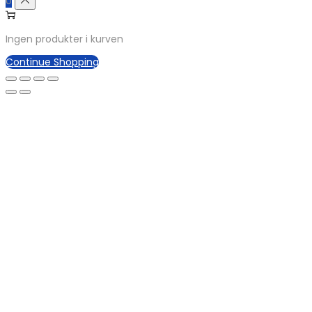
0
Ingen produkter i kurven
Continue Shopping