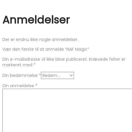
Anmeldelser
Der er endnu ikke nogle anmeldelser.
Vær den første til at anmelde “NAF Magic”
Din e-mailadresse vil ikke blive publiceret.
Krævede felter er
markeret med
*
Din bedømmelse
*
Din anmeldelse
*