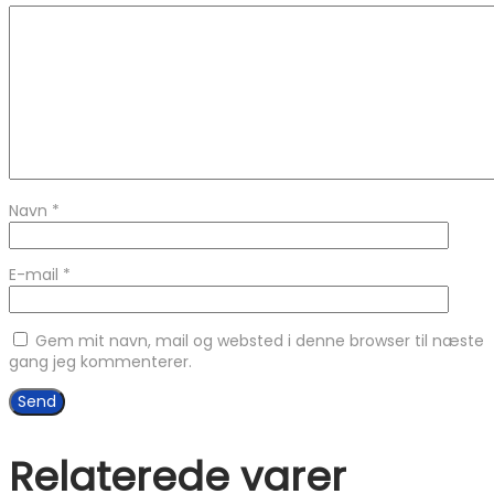
Navn
*
E-mail
*
Gem mit navn, mail og websted i denne browser til næste
gang jeg kommenterer.
Relaterede varer