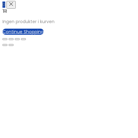
0
Ingen produkter i kurven
Continue Shopping