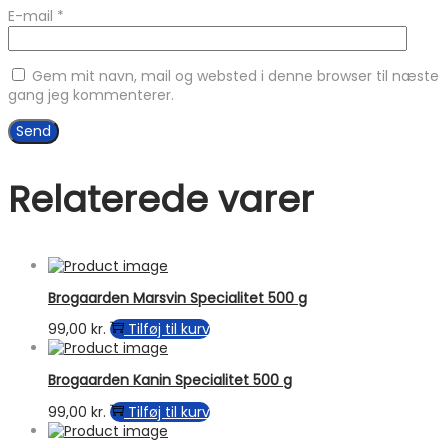
E-mail
*
Gem mit navn, mail og websted i denne browser til næste
gang jeg kommenterer.
Relaterede varer
Brogaarden Marsvin Specialitet 500 g
99,00
kr.
Tilføj til kurv
Brogaarden Kanin Specialitet 500 g
99,00
kr.
Tilføj til kurv