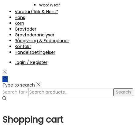
Woof Wear
Varetur/”klik & Hent”
Høns
Korn
Grovfoder
Grovfoderanalyser
Rådgivning & Foderplaner
Kontakt
Handelsbetingelser
Login / Register
Type to search
Search for:>
Search
Shopping cart