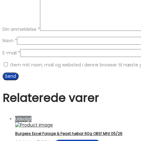
Din anmeldelse
*
Navn
*
E-mail
*
Gem mit navn, mail og websted i denne browser til næste
Relaterede varer
Udsolgt
Burgess Excel Forage & Feast høbar 60g OBS! Mht 05/26