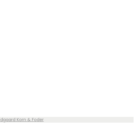
vedgaard Korn & Foder