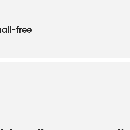
ail-free