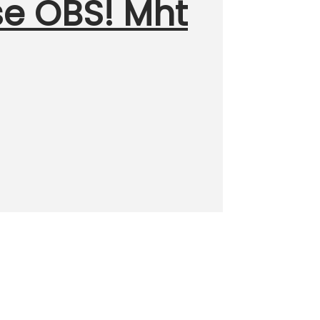
e OBS! Mht