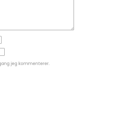
 gang jeg kommenterer.