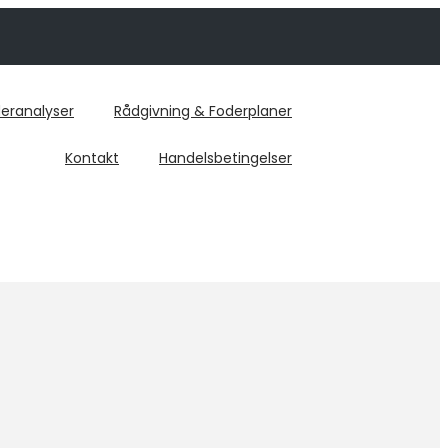
eranalyser
Rådgivning & Foderplaner
Kontakt
Handelsbetingelser