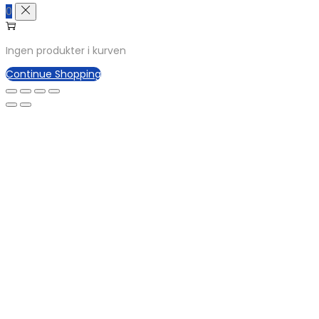
0
Ingen produkter i kurven
Continue Shopping