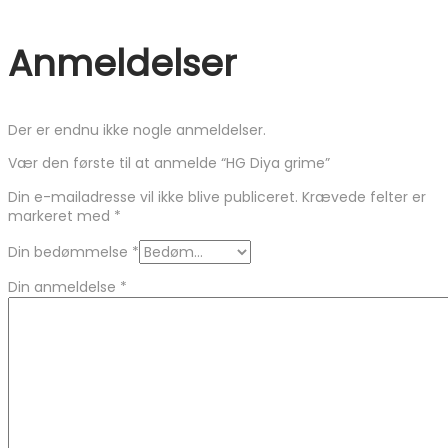
Anmeldelser
Der er endnu ikke nogle anmeldelser.
Vær den første til at anmelde “HG Diya grime”
Din e-mailadresse vil ikke blive publiceret.
Krævede felter er
markeret med
*
Din bedømmelse
*
Din anmeldelse
*