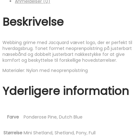
Anmeldelser (0)
Beskrivelse
Webbing grime med Jacquard vævet logo, der er perfekt til
hverdagsbrug. Tonet formet neoprenpolstring på justerbart
næsebånd og dobbelt justerbart nakkestykke for at give
komfort og beskyttelse til forskellige hovedstørrelser.
Materialer: Nylon med neoprenpolstring
Yderligere information
Farve
Ponderose Pine, Dutch Blue
Størrelse
Mini Shetland, Shetland, Pony, Full