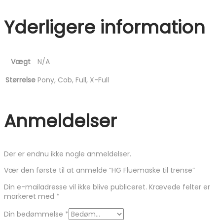
Yderligere information
Vægt
N/A
Størrelse
Pony, Cob, Full, X-Full
Anmeldelser
Der er endnu ikke nogle anmeldelser.
Vær den første til at anmelde “HG Fluemaske til trense”
Din e-mailadresse vil ikke blive publiceret.
Krævede felter er
markeret med
*
Din bedømmelse
*