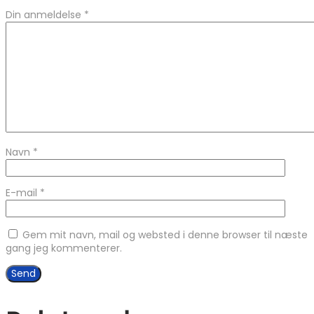
Din anmeldelse
*
Navn
*
E-mail
*
Gem mit navn, mail og websted i denne browser til næste
gang jeg kommenterer.