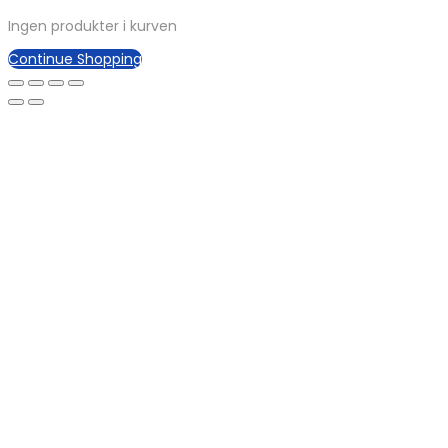
Ingen produkter i kurven
Continue Shopping