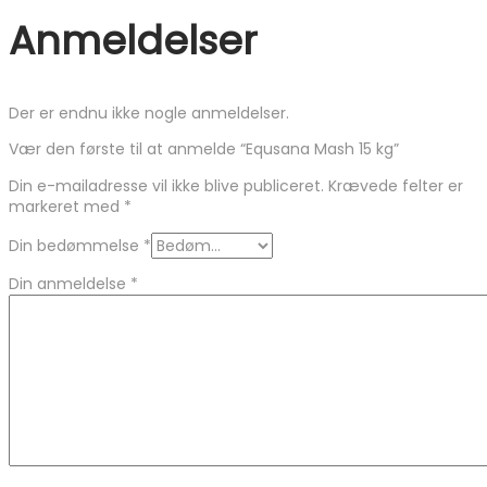
Anmeldelser
Der er endnu ikke nogle anmeldelser.
Vær den første til at anmelde “Equsana Mash 15 kg”
Din e-mailadresse vil ikke blive publiceret.
Krævede felter er
markeret med
*
Din bedømmelse
*
Din anmeldelse
*