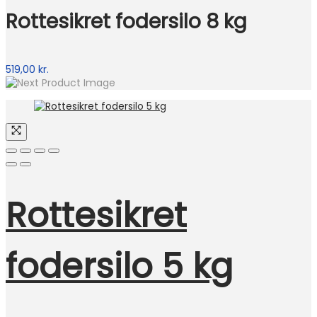
Rottesikret fodersilo 8 kg
519,00
kr.
Rottesikret
fodersilo 5 kg