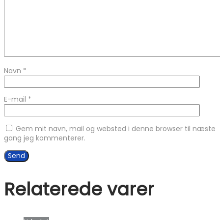
Navn
*
E-mail
*
Gem mit navn, mail og websted i denne browser til næste
gang jeg kommenterer.
Relaterede varer