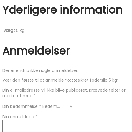
Yderligere information
Vægt
5 kg
Anmeldelser
Der er endnu ikke nogle anmeldelser.
Vær den første til at anmelde “Rottesikret fodersilo 5 kg”
Din e-mailadresse vil ikke blive publiceret.
Krævede felter er
markeret med
*
Din bedømmelse
*
Din anmeldelse
*