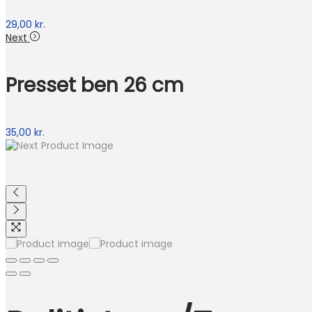
29,00
kr.
Next
Presset ben 26 cm
35,00
kr.