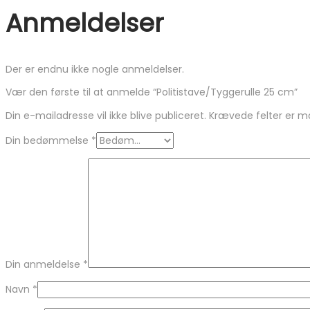
Anmeldelser
Der er endnu ikke nogle anmeldelser.
Vær den første til at anmelde “Politistave/Tyggerulle 25 cm”
Din e-mailadresse vil ikke blive publiceret.
Krævede felter er 
Din bedømmelse
*
Din anmeldelse
*
Navn
*