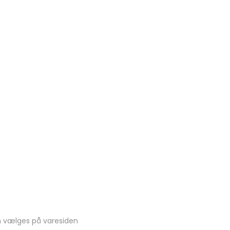
an vælges på varesiden