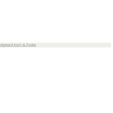
vedgaard Korn & Foder