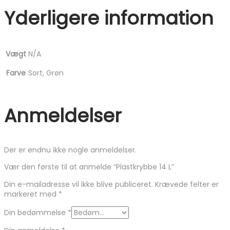
Yderligere information
Vægt
N/A
Farve
Sort, Grøn
Anmeldelser
Der er endnu ikke nogle anmeldelser.
Vær den første til at anmelde “Plastkrybbe 14 L”
Din e-mailadresse vil ikke blive publiceret.
Krævede felter er
markeret med
*
Din bedømmelse
*