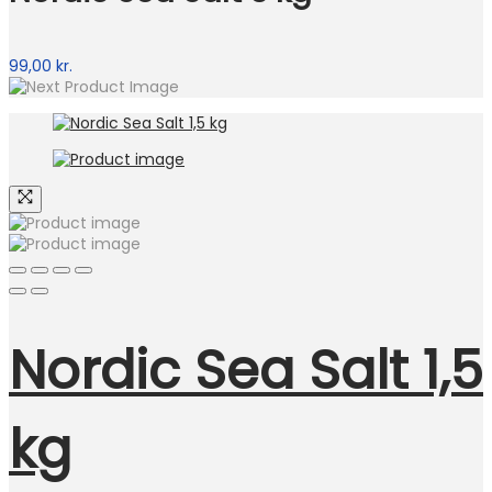
99,00
kr.
Nordic Sea Salt 1,5
kg