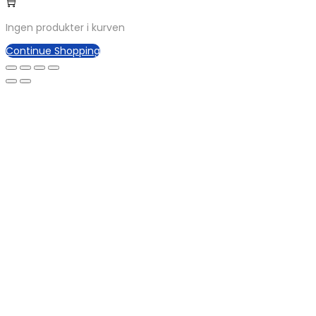
Ingen produkter i kurven
Continue Shopping