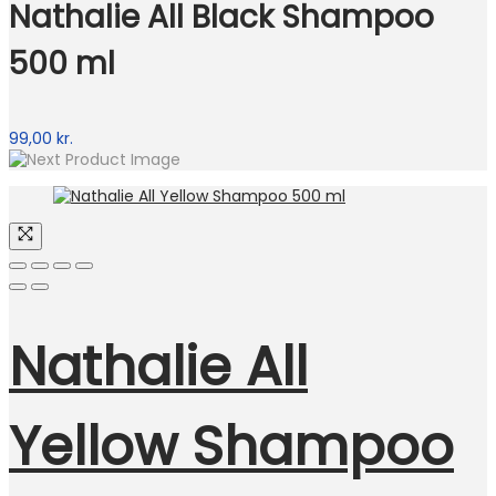
Nathalie All Black Shampoo
500 ml
99,00
kr.
Nathalie All
Yellow Shampoo