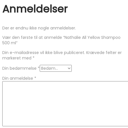
Anmeldelser
Der er endnu ikke nogle anmeldelser.
Vær den første til at anmelde “Nathalie All Yellow Shampoo
500 ml”
Din e-mailadresse vil ikke blive publiceret.
Krævede felter er
markeret med
*
Din bedømmelse
*
Din anmeldelse
*