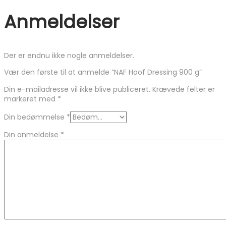
Anmeldelser
Der er endnu ikke nogle anmeldelser.
Vær den første til at anmelde “NAF Hoof Dressing 900 g”
Din e-mailadresse vil ikke blive publiceret.
Krævede felter er
markeret med
*
Din bedømmelse
*
Din anmeldelse
*