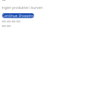
Ingen produkter i kurven
Continue Shopping