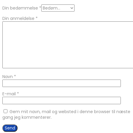
Din bedømmelse
*
Din anmeldelse
*
Navn
*
E-mail
*
Gem mit navn, mail og websted i denne browser til næste
gang jeg kommenterer.