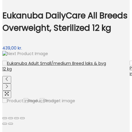
Eukanuba DailyCare All Breeds
Overweight, Sterilized 12 kg
439,00
kr.