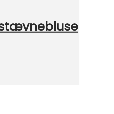
 stævnebluse