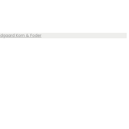
vedgaard Korn & Foder