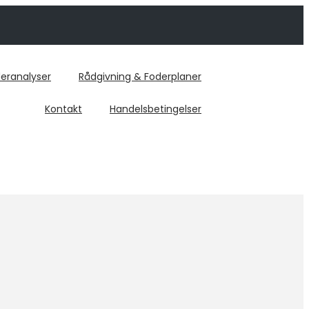
eranalyser
Rådgivning & Foderplaner
Kontakt
Handelsbetingelser