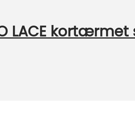
O LACE kortærmet