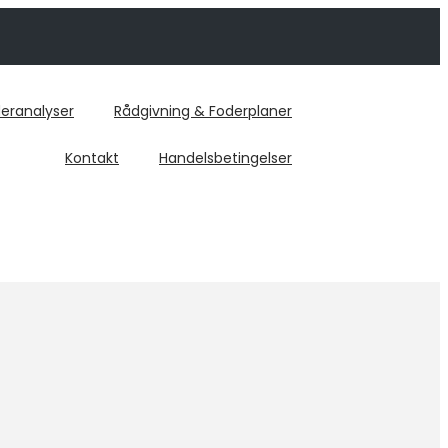
eranalyser
Rådgivning & Foderplaner
Kontakt
Handelsbetingelser