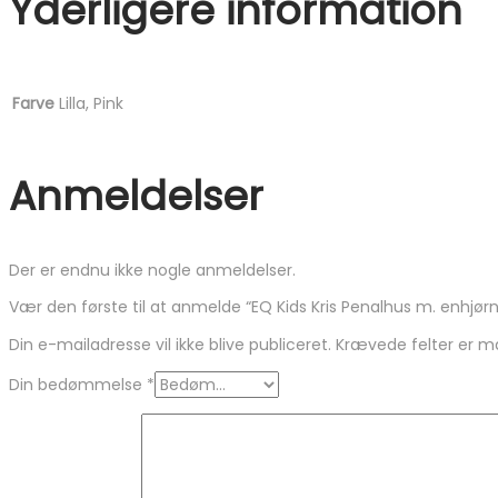
Yderligere information
Farve
Lilla, Pink
Anmeldelser
Der er endnu ikke nogle anmeldelser.
Vær den første til at anmelde “EQ Kids Kris Penalhus m. enhjørn
Din e-mailadresse vil ikke blive publiceret.
Krævede felter er 
Din bedømmelse
*