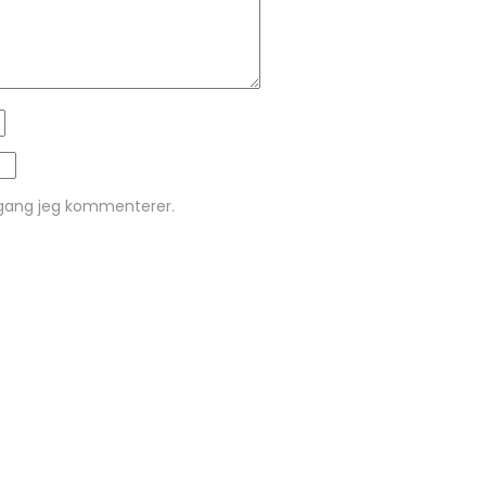
 gang jeg kommenterer.