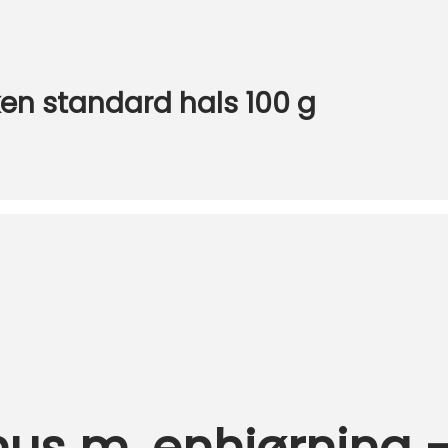
n standard hals 100 g