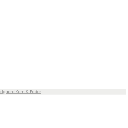
vedgaard Korn & Foder