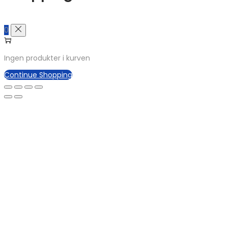
0
Ingen produkter i kurven
Continue Shopping