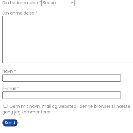
Din bedømmelse
*
Din anmeldelse
*
Navn
*
E-mail
*
Gem mit navn, mail og websted i denne browser til næste
gang jeg kommenterer.