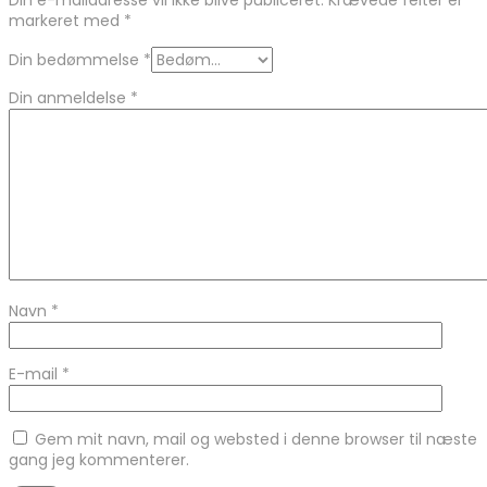
markeret med
*
Din bedømmelse
*
Din anmeldelse
*
Navn
*
E-mail
*
Gem mit navn, mail og websted i denne browser til næste
gang jeg kommenterer.