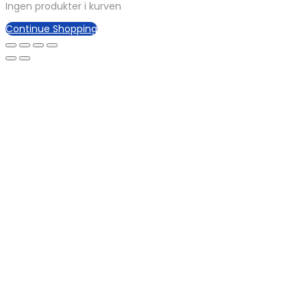
Ingen produkter i kurven
Continue Shopping