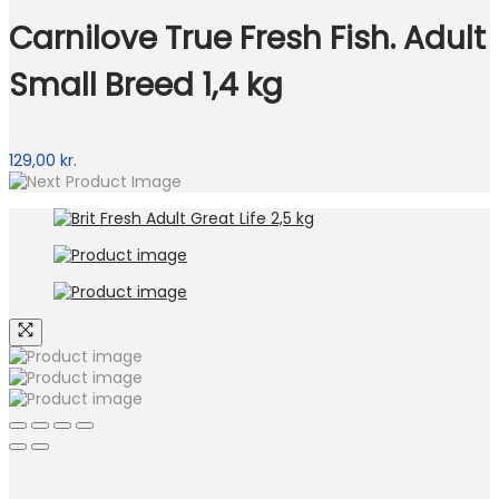
Carnilove True Fresh Fish. Adult
Small Breed 1,4 kg
129,00
kr.