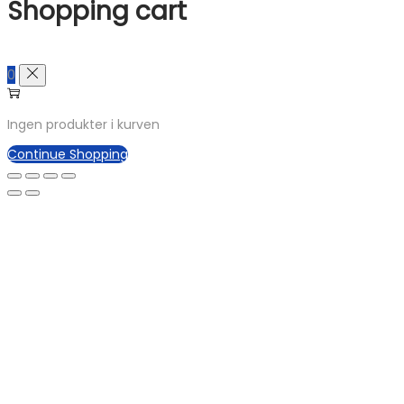
Shopping cart
0
Ingen produkter i kurven
Continue Shopping