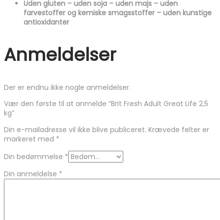
Uden gluten – uden soja – uden majs – uden
farvestoffer og kemiske smagsstoffer – uden kunstige
antioxidanter
Anmeldelser
Der er endnu ikke nogle anmeldelser.
Vær den første til at anmelde “Brit Fresh Adult Great Life 2,5
kg”
Din e-mailadresse vil ikke blive publiceret.
Krævede felter er
markeret med
*
Din bedømmelse
*
Din anmeldelse
*