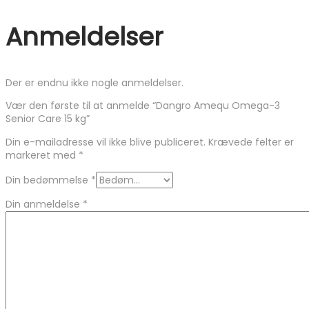
Anmeldelser
Der er endnu ikke nogle anmeldelser.
Vær den første til at anmelde “Dangro Amequ Omega-3
Senior Care 15 kg”
Din e-mailadresse vil ikke blive publiceret.
Krævede felter er
markeret med
*
Din bedømmelse
*
Din anmeldelse
*