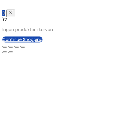
0
Ingen produkter i kurven
Continue Shopping