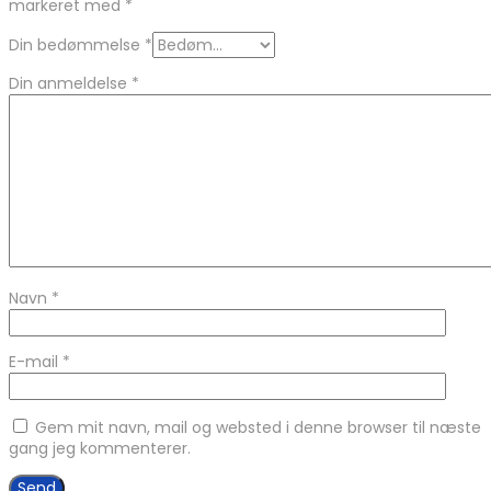
markeret med
*
Din bedømmelse
*
Din anmeldelse
*
Navn
*
E-mail
*
Gem mit navn, mail og websted i denne browser til næste
gang jeg kommenterer.