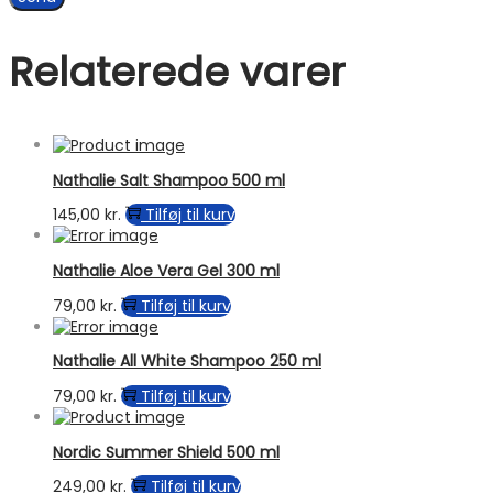
Relaterede varer
Nathalie Salt Shampoo 500 ml
145,00
kr.
Tilføj til kurv
Nathalie Aloe Vera Gel 300 ml
79,00
kr.
Tilføj til kurv
Nathalie All White Shampoo 250 ml
79,00
kr.
Tilføj til kurv
Nordic Summer Shield 500 ml
249,00
kr.
Tilføj til kurv