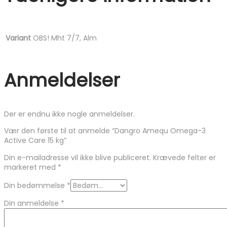
Variant
OBS! Mht 7/7, Alm
Anmeldelser
Der er endnu ikke nogle anmeldelser.
Vær den første til at anmelde “Dangro Amequ Omega-3
Active Care 15 kg”
Din e-mailadresse vil ikke blive publiceret.
Krævede felter er
markeret med
*
Din bedømmelse
*
Din anmeldelse
*