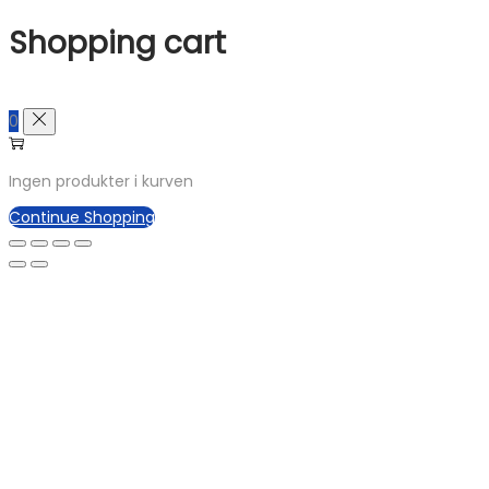
Shopping cart
0
Ingen produkter i kurven
Continue Shopping