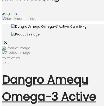
499,00
kr.
Dangro Amequ
Omega-3 Active