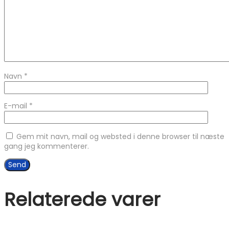
Navn
*
E-mail
*
Gem mit navn, mail og websted i denne browser til næste
gang jeg kommenterer.
Relaterede varer